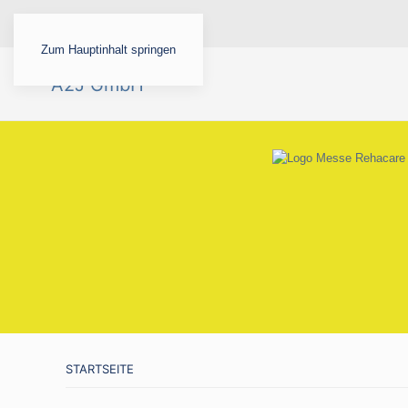
Zum Hauptinhalt springen
STARTSEITE