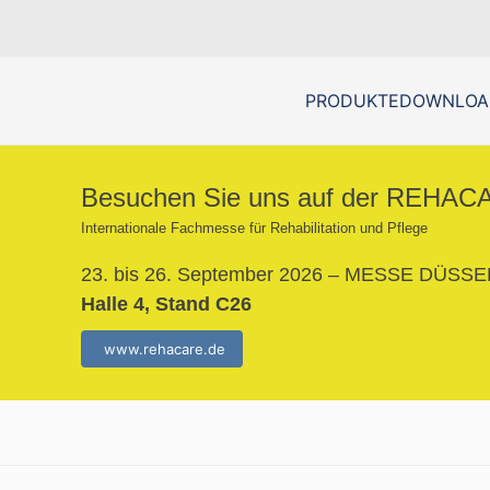
PRODUKTE
DOWNLOAD
Besuchen Sie uns auf der REHAC
Internationale Fachmesse für Rehabilitation und Pflege
23. bis 26. September 2026 – MESSE DÜS
Halle 4, Stand C26
www.rehacare.de