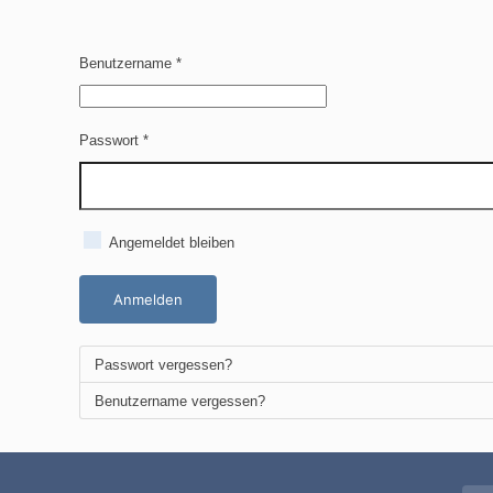
Benutzername
*
Passwort
*
Angemeldet bleiben
Anmelden
Passwort vergessen?
Benutzername vergessen?