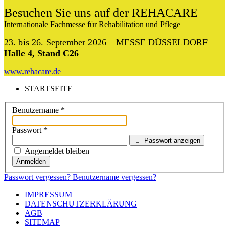
Besuchen Sie uns auf der REHACARE
Internationale Fachmesse für Rehabilitation und Pflege
23. bis 26. September 2026 – MESSE DÜSSELDORF
Halle 4, Stand C26
www.rehacare.de
STARTSEITE
Benutzername
*
Passwort
*
Passwort anzeigen
Angemeldet bleiben
Anmelden
Passwort vergessen?
Benutzername vergessen?
IMPRESSUM
DATENSCHUTZERKLÄRUNG
AGB
SITEMAP