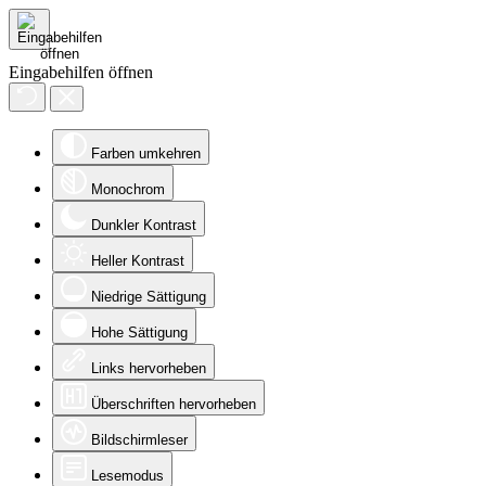
Eingabehilfen öffnen
Farben umkehren
Monochrom
Dunkler Kontrast
Heller Kontrast
Niedrige Sättigung
Hohe Sättigung
Links hervorheben
Überschriften hervorheben
Bildschirmleser
Lesemodus