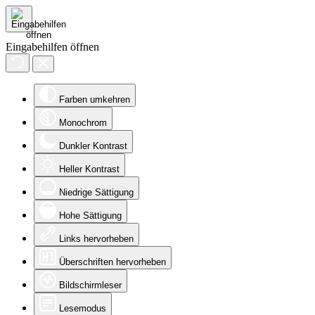
Eingabehilfen öffnen
Farben umkehren
Monochrom
Dunkler Kontrast
Heller Kontrast
Niedrige Sättigung
Hohe Sättigung
Links hervorheben
Überschriften hervorheben
Bildschirmleser
Lesemodus