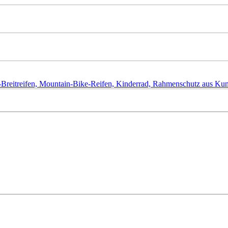
ke-Breitreifen, Mountain-Bike-Reifen, Kinderrad, Rahmenschutz aus K