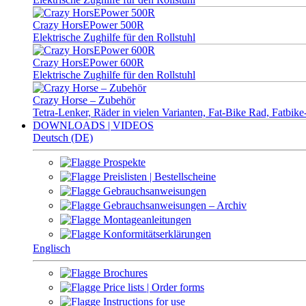
Crazy HorsEPower 500R
Elektrische Zughilfe für den Rollstuhl
Crazy HorsEPower 600R
Elektrische Zughilfe für den Rollstuhl
Crazy Horse – Zubehör
Tetra-Lenker, Räder in vielen Varianten, Fat-Bike Rad, Fatbi
DOWNLOADS | VIDEOS
Deutsch (DE)
Prospekte
Preislisten | Bestellscheine
Gebrauchsanweisungen
Gebrauchsanweisungen – Archiv
Montageanleitungen
Konformitätserklärungen
Englisch
Brochures
Price lists | Order forms
Instructions for use