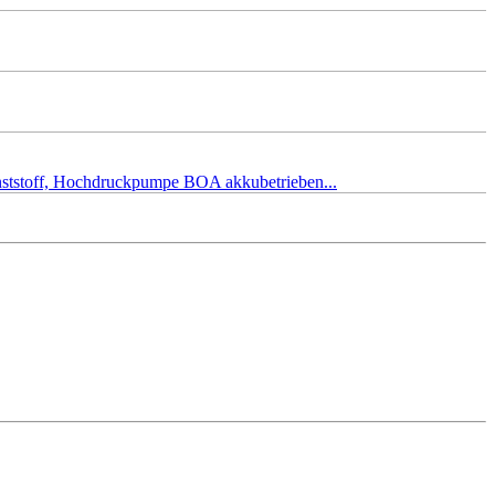
unststoff, Hochdruckpumpe BOA akkubetrieben...