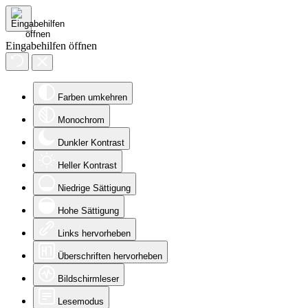
Eingabehilfen öffnen
Farben umkehren
Monochrom
Dunkler Kontrast
Heller Kontrast
Niedrige Sättigung
Hohe Sättigung
Links hervorheben
Überschriften hervorheben
Bildschirmleser
Lesemodus