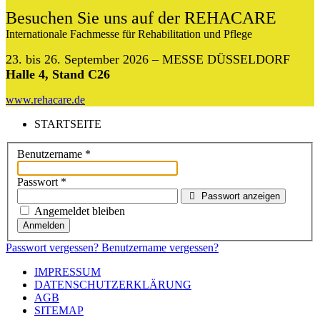
Besuchen Sie uns auf der REHACARE
Internationale Fachmesse für Rehabilitation und Pflege
23. bis 26. September 2026 – MESSE DÜSSELDORF
Halle 4, Stand C26
www.rehacare.de
STARTSEITE
Benutzername
*
Passwort
*
Passwort anzeigen
Angemeldet bleiben
Anmelden
Passwort vergessen?
Benutzername vergessen?
IMPRESSUM
DATENSCHUTZERKLÄRUNG
AGB
SITEMAP