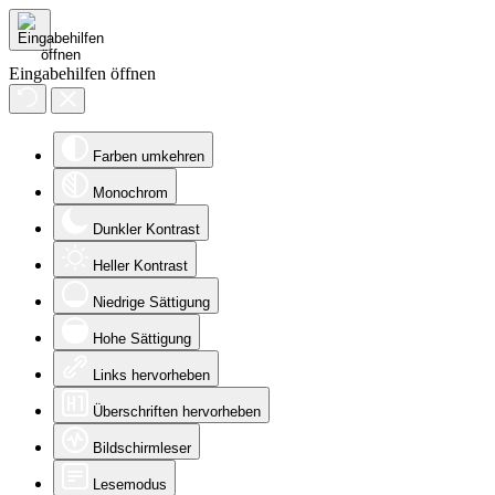
Eingabehilfen öffnen
Farben umkehren
Monochrom
Dunkler Kontrast
Heller Kontrast
Niedrige Sättigung
Hohe Sättigung
Links hervorheben
Überschriften hervorheben
Bildschirmleser
Lesemodus