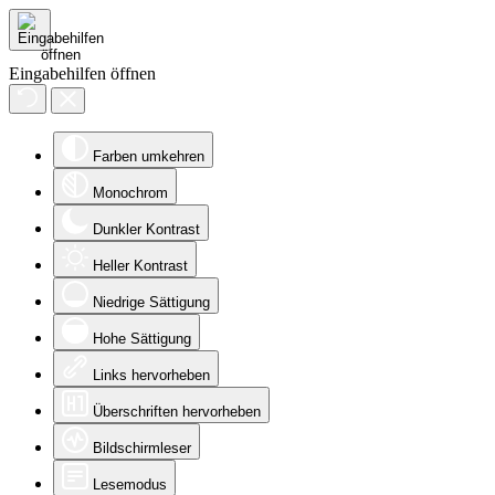
Eingabehilfen öffnen
Farben umkehren
Monochrom
Dunkler Kontrast
Heller Kontrast
Niedrige Sättigung
Hohe Sättigung
Links hervorheben
Überschriften hervorheben
Bildschirmleser
Lesemodus