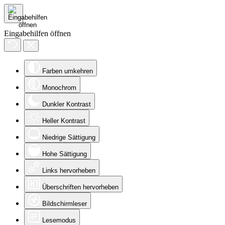
Eingabehilfen öffnen
Farben umkehren
Monochrom
Dunkler Kontrast
Heller Kontrast
Niedrige Sättigung
Hohe Sättigung
Links hervorheben
Überschriften hervorheben
Bildschirmleser
Lesemodus