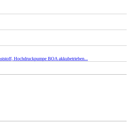
unststoff, Hochdruckpumpe BOA akkubetrieben...