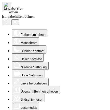
Eingabehilfen öffnen
Farben umkehren
Monochrom
Dunkler Kontrast
Heller Kontrast
Niedrige Sättigung
Hohe Sättigung
Links hervorheben
Überschriften hervorheben
Bildschirmleser
Lesemodus