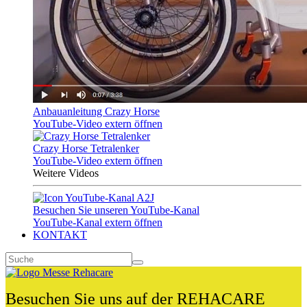
Anbauanleitung Crazy Horse
YouTube-Video extern öffnen
Crazy Horse Tetralenker
YouTube-Video extern öffnen
Weitere Videos
Besuchen Sie unseren YouTube-Kanal
YouTube-Kanal extern öffnen
KONTAKT
Besuchen Sie uns auf der REHACARE