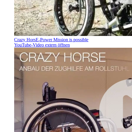
Crazy HorsE-Power Mission is possible
YouTube-Video extern öffnen