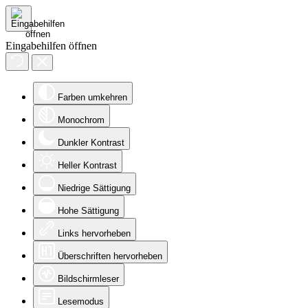
Eingabehilfen öffnen
Farben umkehren
Monochrom
Dunkler Kontrast
Heller Kontrast
Niedrige Sättigung
Hohe Sättigung
Links hervorheben
Überschriften hervorheben
Bildschirmleser
Lesemodus