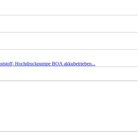
unststoff, Hochdruckpumpe BOA akkubetrieben...