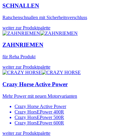
SCHNALLEN
Ratschenschnallen mit Sicherheitsverschluss
weiter zur Produktpalette
ZAHNRIEMEN
für Reha Produkt
weiter zur Produktpalette
Crazy Horse Active Power
Mehr Power mit neuen Motorvarianten
Crazy Horse Active Power
Crazy HorsEPower 400R
Crazy HorsEPower 500R
Crazy HorsEPower 600R
weiter zur Produktpalette