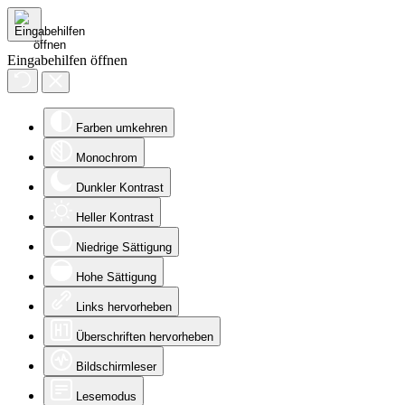
Eingabehilfen öffnen
Farben umkehren
Monochrom
Dunkler Kontrast
Heller Kontrast
Niedrige Sättigung
Hohe Sättigung
Links hervorheben
Überschriften hervorheben
Bildschirmleser
Lesemodus