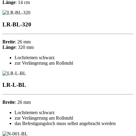
Länge
: 14 cm
LR-BL-320
Breite
: 26 mm
Länge
: 320 mm
Lochriemen schwarz
zur Verlängerung am Rollstuhl
LR-L-BL
Breite
: 26 mm
Lochriemen schwarz
zur Verlängerung am Rollstuhl
das Befestigungsloch muss selbst angebracht werden