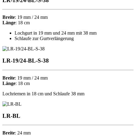
LR-19/24-BL-S-38
Breite
:
19 mm / 24 mm
Länge
:
18 cm
Lochgurt in 19 mm und 24 mm mit 38 mm
Schlaufe zur Gurtverlängerung
LR-19/24-BL-S-38
Breite
:
19 mm / 24 mm
Länge
:
18 cm
Lochriemen in 18 cm und Schlaufe 38 mm
LR-BL
Breite
: 24 mm