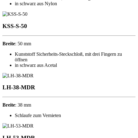
in schwarz aus Nylon
KSS-S-50
Breite
: 50 mm
Kunststoff Sicherheits-Steckschloß, mit drei Fingern zu
öffnen
in schwarz aus Acetal
LH-38-MDR
Breite
:
38 mm
Schlaufe zum Vernieten
LH-53-MDR