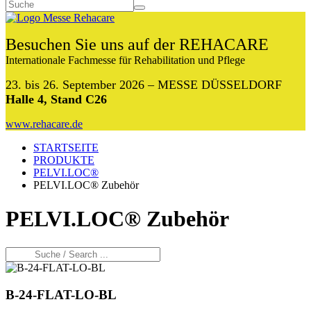
Besuchen Sie uns auf der REHACARE
Internationale Fachmesse für Rehabilitation und Pflege
23. bis 26. September 2026 – MESSE DÜSSELDORF
Halle 4, Stand C26
www.rehacare.de
STARTSEITE
PRODUKTE
PELVI.LOC®
PELVI.LOC® Zubehör
PELVI.LOC® Zubehör
B-24-FLAT-LO-BL