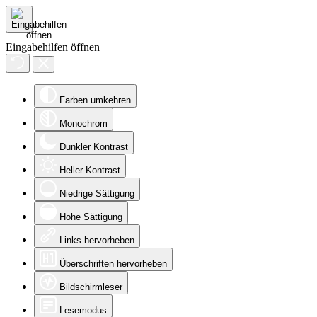
Eingabehilfen öffnen
Farben umkehren
Monochrom
Dunkler Kontrast
Heller Kontrast
Niedrige Sättigung
Hohe Sättigung
Links hervorheben
Überschriften hervorheben
Bildschirmleser
Lesemodus