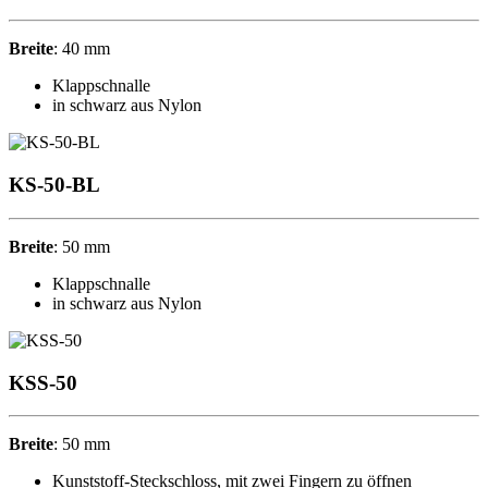
Breite
: 40 mm
Klappschnalle
in schwarz aus Nylon
KS-50-BL
Breite
: 50 mm
Klappschnalle
in schwarz aus Nylon
KSS-50
Breite
: 50 mm
Kunststoff-Steckschloss, mit zwei Fingern zu öffnen