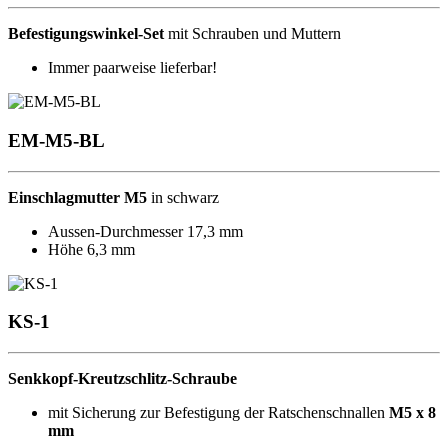
Befestigungswinkel-Set
mit Schrauben und Muttern
Immer paarweise lieferbar!
EM-M5-BL
Einschlagmutter M5
in schwarz
Aussen-Durchmesser 17,3 mm
Höhe 6,3 mm
KS-1
Senkkopf-Kreutzschlitz-Schraube
mit Sicherung zur Befestigung der
Ratschenschnallen
M5 x 8
mm