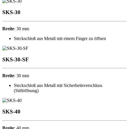
SKS-30
Breite
: 30 mm
Steckschloß aus Metall mit einem Finger zu öffnen
SKS-30-SF
Breite
: 30 mm
Steckschloß aus Metall mit Sicherheitsverschluss
(Stiftöffnung)
SKS-40
Breite
: 40 mm