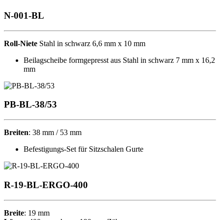
N-001-BL
Roll-Niete
Stahl in schwarz 6,6 mm x 10 mm
Beilagscheibe formgepresst aus Stahl in schwarz 7 mm x 16,2
mm
PB-BL-38/53
Breiten
:
38 mm / 53 mm
Befestigungs-Set für Sitzschalen Gurte
R-19-BL-ERGO-400
Breite
:
19 mm