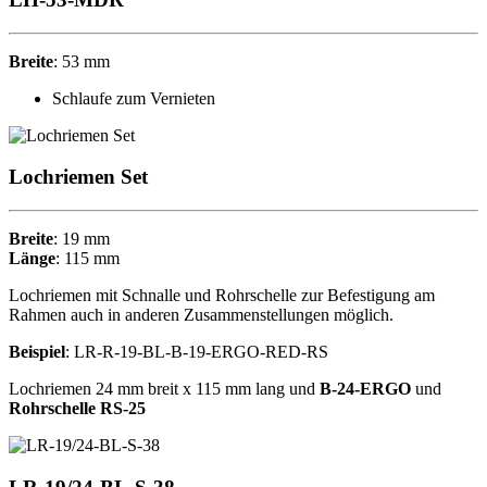
Breite
:
53 mm
Schlaufe zum Vernieten
Lochriemen Set
Breite
:
19 mm
Länge
:
115 mm
Lochriemen mit Schnalle und Rohrschelle zur Befestigung am
Rahmen auch in anderen Zusammenstellungen möglich.
Beispiel
: LR-R-19-BL-B-19-ERGO-RED-RS
Lochriemen 24 mm breit x 115 mm lang und
B-24-ERGO
und
Rohrschelle RS-25