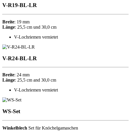
V-R19-BL-LR
Breite
: 19 mm
Länge
: 25,5 cm und 30,0 cm
V-Lochriemen vernietet
V-R24-BL-LR
Breite
: 24 mm
Länge
: 25,5 cm and 30,0 cm
V-Lochriemen vernietet
WS-Set
Winkelblech
Set für Knöchelgamaschen