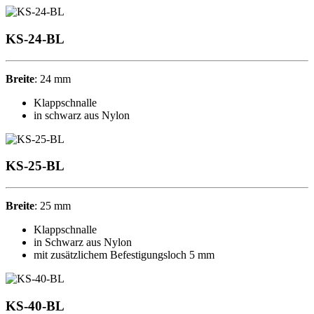
KS-24-BL
Breite
: 24 mm
Klappschnalle
in schwarz aus Nylon
KS-25-BL
Breite
: 25 mm
Klappschnalle
in Schwarz aus Nylon
mit zusätzlichem Befestigungsloch 5 mm
KS-40-BL